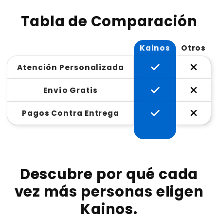
Tabla de Comparación
Kainos
Otros
Atención Personalizada
Envío Gratis
Pagos Contra Entrega
Descubre por qué cada
vez más personas eligen
Kainos.