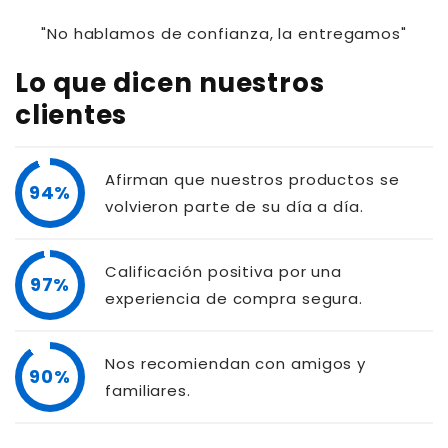
"No hablamos de confianza, la entregamos"
Lo que dicen nuestros
clientes
Afirman que nuestros productos se
94%
volvieron parte de su día a día.
Calificación positiva por una
97%
experiencia de compra segura.
Nos recomiendan con amigos y
90%
familiares.