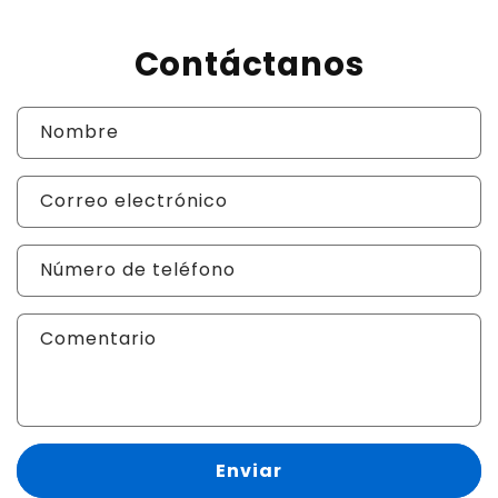
Contáctanos
Nombre
Correo electrónico
Número de teléfono
Comentario
Enviar